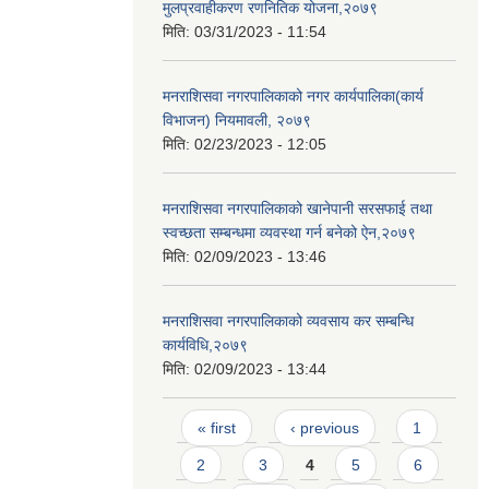
मुलप्रवाहीकरण रणनितिक योजना,२०७९
मिति:
03/31/2023 - 11:54
मनराशिसवा नगरपालिकाको नगर कार्यपालिका(कार्य
विभाजन) नियमावली, २०७९
मिति:
02/23/2023 - 12:05
मनराशिसवा नगरपालिकाको खानेपानी सरसफाई तथा
स्वच्छता सम्बन्धमा व्यवस्था गर्न बनेको ऐन,२०७९
मिति:
02/09/2023 - 13:46
मनराशिसवा नगरपालिकाको व्यवसाय कर सम्बन्धि
कार्यविधि,२०७९
मिति:
02/09/2023 - 13:44
Pages
« first
‹ previous
1
2
3
4
5
6