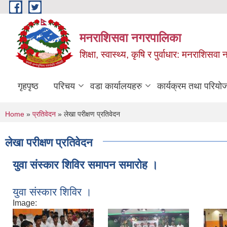
Skip to main content
मनराशिसवा नगरपालिका
शिक्षा, स्वास्थ्य, कृषि र पुर्वाधार: मनराशिस
गृहपृष्ठ
परिचय
वडा कार्यालयहरु
कार्यक्रम तथा परियो
You are here
Home
»
प्रतिवेदन
» लेखा परीक्षण प्रतिवेदन
लेखा परीक्षण प्रतिवेदन
युवा संस्कार शिविर समापन समारोह ।
युवा संस्कार शिविर ।
Image: