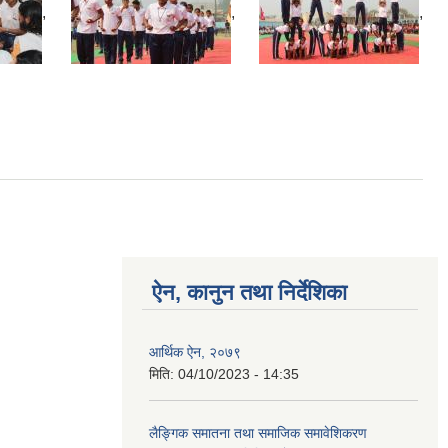
,
,
,
ऐन, कानुन तथा निर्देशिका
आर्थिक ऐन, २०७९
मिति:
04/10/2023 - 14:35
लैङ्गिक समातना तथा समाजिक समावेशिकरण