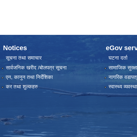
Notices
eGov serv
सूचना तथा समाचार
घटना दर्ता
सार्वजनिक खरीद /बोलपत्र सूचना
सामाजिक सुरक्ष
एन, कानुन तथा निर्देशिका
नागरिक वडापत्
कर तथा शुल्कहरु
स्वास्थ्य व्यवस