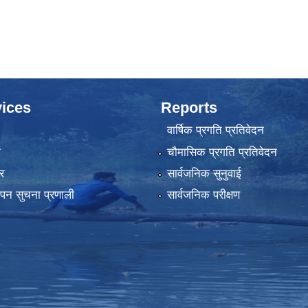
ices
Reports
वार्षिक प्रगति प्रतिवेदन
ा
चौमासिक प्रगति प्रतिवेदन
र
सार्वजनिक सुनुवाई
्थापन सुचना प्रणाली
सार्वजनिक परीक्षण