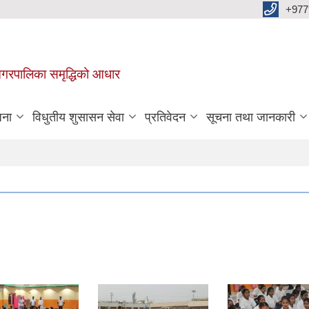
+977
वा नगरपालिका समृद्धिको आधार
जना
विधुतीय शुसासन सेवा
प्रतिवेदन
सूचना तथा जानकारी