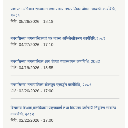
साक्षरता अभियान सञ्चालन तथा साक्षर नगरपालिका घोषणा सम्बन्धी कार्यविधि,
२०८१
मिति:
05/26/2026 - 18:19
मनराशिसवा नगरपालिकाको घर नक्सा अभिलेखीकरण कार्यविधि,२०८२
मिति:
04/27/2026 - 17:10
मनराशिसवा नगरपालिका आय ठेक्का व्यवस्थापन कार्यविधि, 2082
मिति:
04/19/2026 - 13:55
मनराशिसवा नगरपालिका खेलकुद प्रवर्द्धन कार्यविधि, २०८१
मिति:
02/26/2026 - 17:00
विद्यालय शिक्षक,बालविकास सहजकर्ता तथा विद्यालय कर्मचारी नियुक्ति सम्बन्धि
कार्यविधि, २०८२
मिति:
02/22/2026 - 17:00