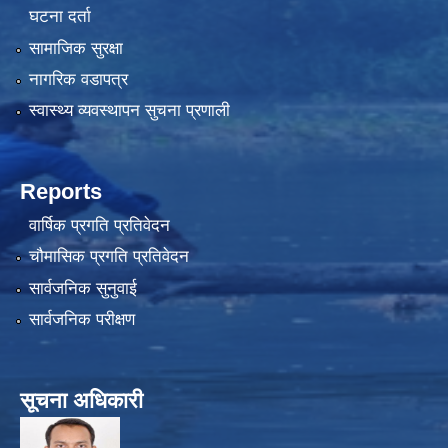
घटना दर्ता
सामाजिक सुरक्षा
नागरिक वडापत्र
स्वास्थ्य व्यवस्थापन सुचना प्रणाली
Reports
वार्षिक प्रगति प्रतिवेदन
चौमासिक प्रगति प्रतिवेदन
सार्वजनिक सुनुवाई
सार्वजनिक परीक्षण
सूचना अधिकारी