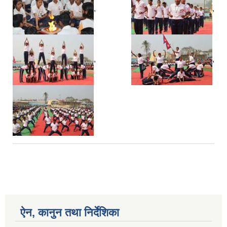
,
,
,
,
ऐन, कानुन तथा निर्देशिका