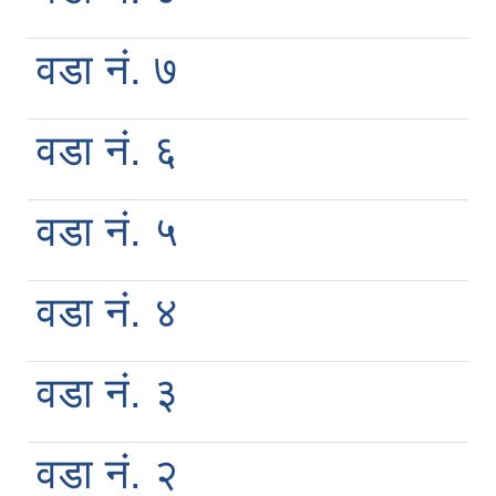
वडा नं. ७
वडा नं. ६
वडा नं. ५
वडा नं. ४
वडा नं. ३
वडा नं. २