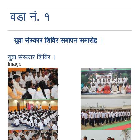
वडा नं. १
युवा संस्कार शिविर समापन समारोह ।
युवा संस्कार शिविर ।
Image:
,
,
,
,