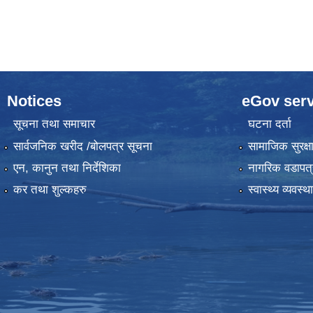
Notices
eGov serv
सूचना तथा समाचार
घटना दर्ता
सार्वजनिक खरीद /बोलपत्र सूचना
सामाजिक सुरक्ष
एन, कानुन तथा निर्देशिका
नागरिक वडापत्
कर तथा शुल्कहरु
स्वास्थ्य व्यवस