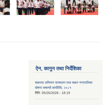
,
,
,
ऐन, कानुन तथा निर्देशिका
साक्षरता अभियान सञ्चालन तथा साक्षर नगरपालिका
घोषणा सम्बन्धी कार्यविधि, २०८१
मिति:
05/26/2026 - 18:19