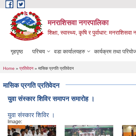
Skip to main content
मनराशिसवा नगरपालिका
शिक्षा, स्वास्थ्य, कृषि र पुर्वाधार: मनराशिस
गृहपृष्ठ
परिचय
वडा कार्यालयहरु
कार्यक्रम तथा परियो
You are here
Home
»
प्रतिवेदन
» मासिक प्रगति प्रतिवेदन
मासिक प्रगति प्रतिवेदन
युवा संस्कार शिविर समापन समारोह ।
युवा संस्कार शिविर ।
Image: