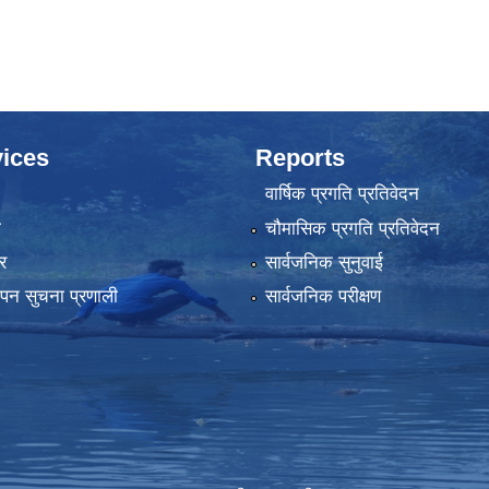
ices
Reports
वार्षिक प्रगति प्रतिवेदन
ा
चौमासिक प्रगति प्रतिवेदन
र
सार्वजनिक सुनुवाई
्थापन सुचना प्रणाली
सार्वजनिक परीक्षण