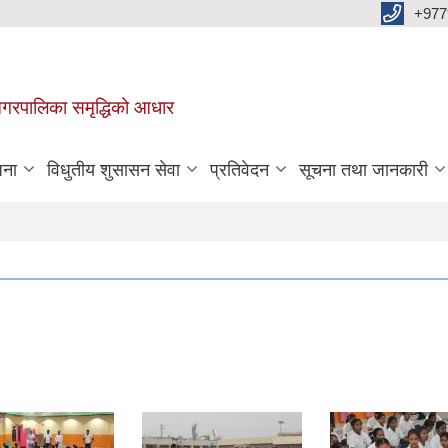
+977
वा नगरपालिका समृद्धिको आधार
जना
विधुतीय शुसासन सेवा
प्रतिवेदन
सूचना तथा जानकारी