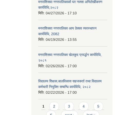
मनराशिसवा नगरपालिकाको घर नक्सा अभिलेखीकरण
कार्यविधि,२०८२
मिति:
04/27/2026 - 17:10
मनराशिसवा नगरपालिका आय ठेक्का व्यवस्थापन
कार्यविधि, 2082
मिति:
04/19/2026 - 13:55
मनराशिसवा नगरपालिका खेलकुद प्रवर्द्धन कार्यविधि,
२०८१
मिति:
02/26/2026 - 17:00
विद्यालय शिक्षक,बालविकास सहजकर्ता तथा विद्यालय
कर्मचारी नियुक्ति सम्बन्धि कार्यविधि, २०८२
मिति:
02/22/2026 - 17:00
Pages
1
2
3
4
5