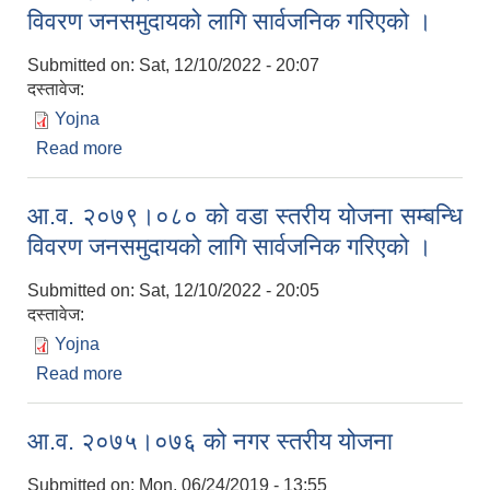
विवरण जनसमुदायको लागि सार्वजनिक गरिएको ।
Submitted on:
Sat, 12/10/2022 - 20:07
दस्तावेज:
Yojna
Read more
about आ.व. २०७९।०८० को नगर स्तरीय योजना सम्बन्धि
विवरण जनसमुदायको लागि सार्वजनिक गरिएको ।
आ.व. २०७९।०८० को वडा स्तरीय योजना सम्बन्धि
विवरण जनसमुदायको लागि सार्वजनिक गरिएको ।
Submitted on:
Sat, 12/10/2022 - 20:05
दस्तावेज:
Yojna
Read more
about आ.व. २०७९।०८० को वडा स्तरीय योजना सम्बन्धि
विवरण जनसमुदायको लागि सार्वजनिक गरिएको ।
आ.व. २०७५।०७६ को नगर स्तरीय योजना
Submitted on:
Mon, 06/24/2019 - 13:55