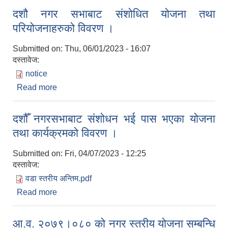
दशौ नगर सभाबाट संशोधित योजना तथा
परियोजनाहरुको विवरण ।
Submitted on:
Thu, 06/01/2023 - 16:07
दस्तावेज:
notice
Read more
about दशौ नगर सभाबाट संशोधित योजना तथा
परियोजनाहरुको विवरण ।
दशौँ नगरसभाबाट संशोधन भई पास भएका योजना
तथा कार्यक्रमको विवरण ।
Submitted on:
Fri, 04/07/2023 - 12:25
दस्तावेज:
वडा स्तरीय अन्तिम.pdf
Read more
about दशौँ नगरसभाबाट संशोधन भई पास भएका योजना
तथा कार्यक्रमको विवरण ।
आ.व. २०७९।०८० को नगर स्तरीय योजना सम्बन्धि