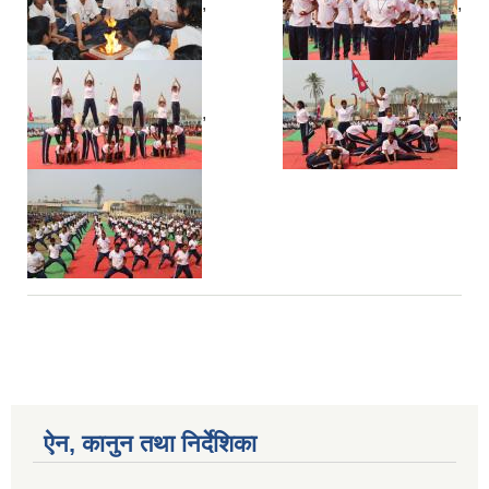
,
,
,
,
ऐन, कानुन तथा निर्देशिका