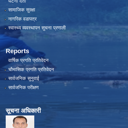
घटना दर्ता
सामाजिक सुरक्षा
नागरिक वडापत्र
स्वास्थ्य व्यवस्थापन सुचना प्रणाली
Reports
वार्षिक प्रगति प्रतिवेदन
चौमासिक प्रगति प्रतिवेदन
सार्वजनिक सुनुवाई
सार्वजनिक परीक्षण
सूचना अधिकारी