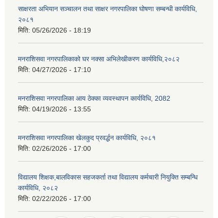
साक्षरता अभियान सञ्चालन तथा साक्षर नगरपालिका घोषणा सम्बन्धी कार्यविधि,
२०८१
मिति:
05/26/2026 - 18:19
मनराशिसवा नगरपालिकाको घर नक्सा अभिलेखीकरण कार्यविधि,२०८२
मिति:
04/27/2026 - 17:10
मनराशिसवा नगरपालिका आय ठेक्का व्यवस्थापन कार्यविधि, 2082
मिति:
04/19/2026 - 13:55
मनराशिसवा नगरपालिका खेलकुद प्रवर्द्धन कार्यविधि, २०८१
मिति:
02/26/2026 - 17:00
विद्यालय शिक्षक,बालविकास सहजकर्ता तथा विद्यालय कर्मचारी नियुक्ति सम्बन्धि
कार्यविधि, २०८२
मिति:
02/22/2026 - 17:00