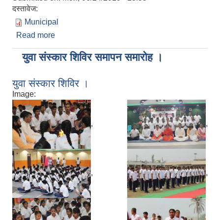
दस्तावेज:
Municipal
Read more
about आ.व. २०७५।०७६ को नगर स्तरीय योजना
युवा संस्कार शिविर समापन समारोह ।
युवा संस्कार शिविर ।
Image:
,
,
,
,