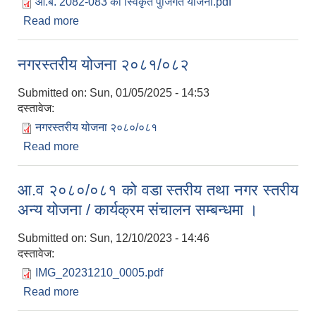
आ.ब. 2082-083 को स्विकृत पुजिगत योजना.pdf
Read more
about आ.ब. २०८२/८३ को स्विकृत पुजिगत योजना
नगरस्तरीय योजना २०८१/०८२
Submitted on:
Sun, 01/05/2025 - 14:53
दस्तावेज:
नगरस्तरीय योजना २०८०/०८१
Read more
about नगरस्तरीय योजना २०८१/०८२
आ.व २०८०/०८१ को वडा स्तरीय तथा नगर स्तरीय
अन्य योजना / कार्यक्रम संचालन सम्बन्धमा ।
Submitted on:
Sun, 12/10/2023 - 14:46
दस्तावेज:
IMG_20231210_0005.pdf
Read more
about आ.व २०८०/०८१ को वडा स्तरीय तथा नगर स्तरीय
अन्य योजना / कार्यक्रम संचालन सम्बन्धमा ।