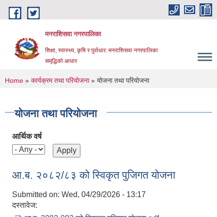
Skip to main content
मनराशिसवा नगरपालिका
शिक्षा, स्वास्थ्य, कृषि र पुर्वाधार: मनराशिसवा नगरपालिका
समृद्धिको आधार
You are here
Home
»
कार्यक्रम तथा परियोजना
» योजना तथा परियोजना
योजना तथा परियोजना
आर्थिक वर्ष
आ.ब. २०८२/८३ को स्विकृत पुजिगत योजना
Submitted on:
Wed, 04/29/2026 - 13:17
दस्तावेज: