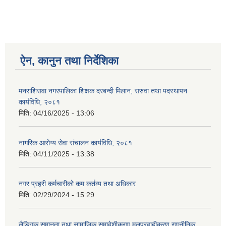
ऐन, कानुन तथा निर्देशिका
मनराशिसवा नगरपालिका शिक्षक दरबन्दी मिलान, सरुवा तथा पदस्थापन
कार्यविधि, २०८१
मिति:
04/16/2025 - 13:06
नागरिक आरोग्य सेवा संचालन कार्यविधि, २०८१
मिति:
04/11/2025 - 13:38
नगर प्रहरी कर्मचारीको कम कर्तव्य तथा अधिकार
मिति:
02/29/2024 - 15:29
लैङ्गिक समानता तथा सामाजिक समावेशीकरण मुलप्रवाहीकरण रणनीतिक