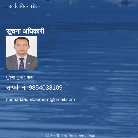
सार्वजनिक परीक्षण
सूचना अधिकारी
मुकेश कुमार यादव
सम्पर्क नं. 9854033109
suchanaadhikarimsm@gmail.com
© 2026 मनराशिसवा नगरपालिका