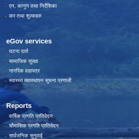
एन, कानुन तथा निर्देशिका
कर तथा शुल्कहरु
eGov services
घटना दर्ता
सामाजिक सुरक्षा
नागरिक वडापत्र
स्वास्थ्य व्यवस्थापन सुचना प्रणाली
Reports
वार्षिक प्रगति प्रतिवेदन
चौमासिक प्रगति प्रतिवेदन
सार्वजनिक सुनुवाई