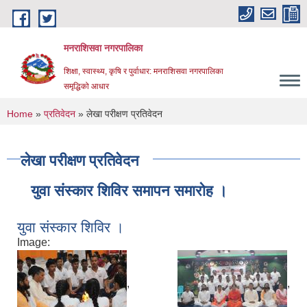
Skip to main content
मनराशिसवा नगरपालिका
शिक्षा, स्वास्थ्य, कृषि र पुर्वाधार: मनराशिसवा नगरपालिका
समृद्धिको आधार
You are here
Home
»
प्रतिवेदन
» लेखा परीक्षण प्रतिवेदन
लेखा परीक्षण प्रतिवेदन
युवा संस्कार शिविर समापन समारोह ।
युवा संस्कार शिविर ।
Image:
,
,