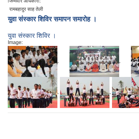
जिम्मेवार अधिकारी:
रामबहादुर साह तेली
युवा संस्कार शिविर समापन समारोह ।
युवा संस्कार शिविर ।
Image:
,
,
,
,