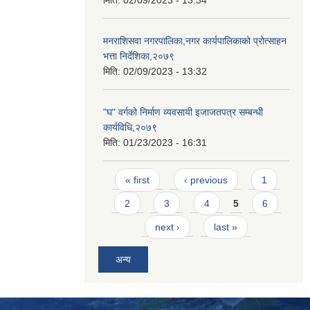
मनराशिसवा नगरपालिका,नगर कार्यपालिकाको प्रोत्साहन
भत्ता निर्देशिका,२०७९
मिति:
02/09/2023 - 13:32
"घ" वर्गको निर्माण व्यवसायी इजाजतपत्र सम्बन्धी
कार्यविधि,२०७९
मिति:
01/23/2023 - 16:31
Pages
« first
‹ previous
1
2
3
4
5
6
next ›
last »
अन्य