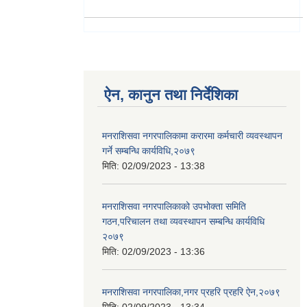
ऐन, कानुन तथा निर्देशिका
मनराशिसवा नगरपालिकामा करारमा कर्मचारी व्यवस्थापन
गर्ने सम्बन्धि कार्यविधि,२०७९
मिति:
02/09/2023 - 13:38
मनराशिसवा नगरपालिकाको उपभोक्ता समिति
गठन,परिचालन तथा व्यवस्थापन सम्बन्धि कार्यविधि
२०७९
मिति:
02/09/2023 - 13:36
मनराशिसवा नगरपालिका,नगर प्रहरि प्रहरि ऐन,२०७९
मिति:
02/09/2023 - 13:34