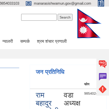
9854033103
manarasishwamun.gov@gmail.com
Search form
Search
ग्यालरी
सम्पर्क
श्रम शंचार प्रणाली
जन प्रतिनिधि
फोन
राम
वडा
9854024222
बहादुर
अध्यक्ष