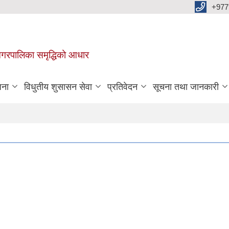
+977
वा नगरपालिका समृद्धिको आधार
जना
विधुतीय शुसासन सेवा
प्रतिवेदन
सूचना तथा जानकारी