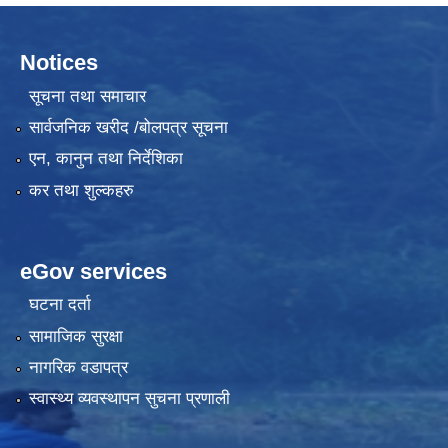
Notices
सूचना तथा समाचार
सार्वजनिक खरीद /बोलपत्र सूचना
एन, कानुन तथा निर्देशिका
कर तथा शुल्कहरु
eGov services
घटना दर्ता
सामाजिक सुरक्षा
नागरिक वडापत्र
स्वास्थ्य व्यवस्थापन सुचना प्रणाली