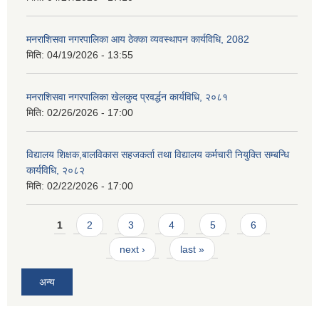
मनराशिसवा नगरपालिका आय ठेक्का व्यवस्थापन कार्यविधि, 2082
मिति:
04/19/2026 - 13:55
मनराशिसवा नगरपालिका खेलकुद प्रवर्द्धन कार्यविधि, २०८१
मिति:
02/26/2026 - 17:00
विद्यालय शिक्षक,बालविकास सहजकर्ता तथा विद्यालय कर्मचारी नियुक्ति सम्बन्धि
कार्यविधि, २०८२
मिति:
02/22/2026 - 17:00
Pages
1
2
3
4
5
6
next ›
last »
अन्य