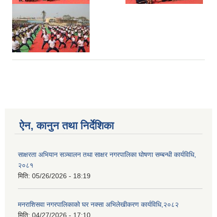
ऐन, कानुन तथा निर्देशिका
साक्षरता अभियान सञ्चालन तथा साक्षर नगरपालिका घोषणा सम्बन्धी कार्यविधि,
२०८१
मिति:
05/26/2026 - 18:19
मनराशिसवा नगरपालिकाको घर नक्सा अभिलेखीकरण कार्यविधि,२०८२
मिति:
04/27/2026 - 17:10