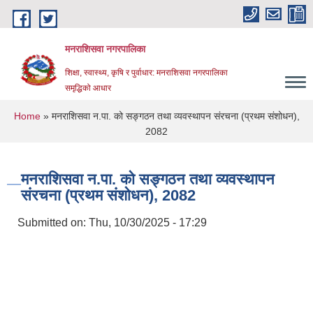
Skip to main content
मनराशिसवा नगरपालिका
शिक्षा, स्वास्थ्य, कृषि र पुर्वाधार: मनराशिसवा नगरपालिका
समृद्धिको आधार
You are here
Home
» मनराशिसवा न.पा. को सङ्गठन तथा व्यवस्थापन संरचना (प्रथम संशोधन),
2082
मनराशिसवा न.पा. को सङ्गठन तथा व्यवस्थापन
संरचना (प्रथम संशोधन), 2082
Submitted on:
Thu, 10/30/2025 - 17:29