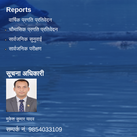
Reports
वार्षिक प्रगति प्रतिवेदन
चौमासिक प्रगति प्रतिवेदन
सार्वजनिक सुनुवाई
सार्वजनिक परीक्षण
सूचना अधिकारी
मुकेश कुमार यादव
सम्पर्क नं. 9854033109