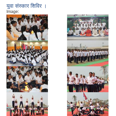
युवा संस्कार शिविर ।
Image:
,
,
,
,
,
,
,
,