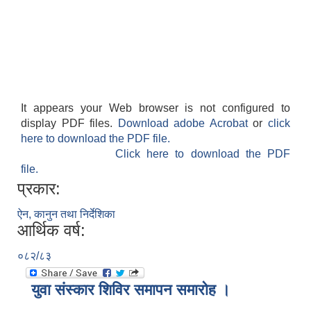
It appears your Web browser is not configured to
display PDF files.
Download adobe Acrobat
or
click
here to download the PDF file.
Click here to download the PDF
file.
प्रकार:
ऐन, कानुन तथा निर्देशिका
आर्थिक वर्ष:
०८२/८३
युवा संस्कार शिविर समापन समारोह ।