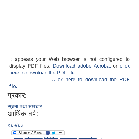
It appears your Web browser is not configured to
display PDF files.
Download adobe Acrobat
or
click
here to download the PDF file.
Click here to download the PDF
file.
प्रकार:
सूचना तथा समाचार
आर्थिक वर्ष:
०८२/८३