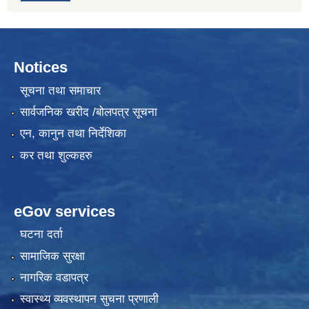
Notices
सूचना तथा समाचार
सार्वजनिक खरीद /बोलपत्र सूचना
एन, कानुन तथा निर्देशिका
कर तथा शुल्कहरु
eGov services
घटना दर्ता
सामाजिक सुरक्षा
नागरिक वडापत्र
स्वास्थ्य व्यवस्थापन सुचना प्रणाली