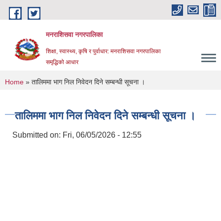
Skip to main content
मनराशिसवा नगरपालिका
शिक्षा, स्वास्थ्य, कृषि र पुर्वाधार: मनराशिसवा नगरपालिका
समृद्धिको आधार
You are here
Home
» तालिममा भाग निल निवेदन दिने सम्बन्धी सूचना ।
तालिममा भाग निल निवेदन दिने सम्बन्धी सूचना ।
Submitted on:
Fri, 06/05/2026 - 12:55