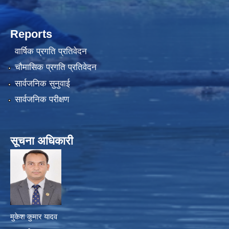
Reports
वार्षिक प्रगति प्रतिवेदन
चौमासिक प्रगति प्रतिवेदन
सार्वजनिक सुनुवाई
सार्वजनिक परीक्षण
सूचना अधिकारी
मुकेश कुमार यादव