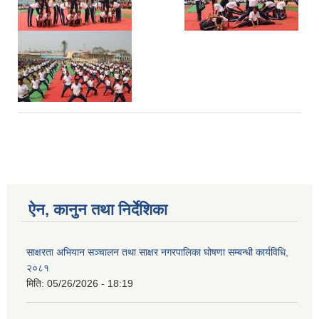
ऐन, कानुन तथा निर्देशिका
साक्षरता अभियान सञ्चालन तथा साक्षर नगरपालिका घोषणा सम्बन्धी कार्यविधि,
२०८१
मिति:
05/26/2026 - 18:19