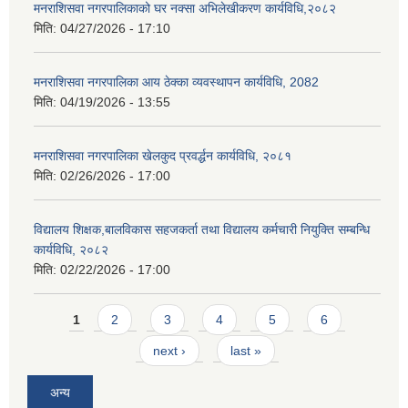
मनराशिसवा नगरपालिकाको घर नक्सा अभिलेखीकरण कार्यविधि,२०८२
मिति:
04/27/2026 - 17:10
मनराशिसवा नगरपालिका आय ठेक्का व्यवस्थापन कार्यविधि, 2082
मिति:
04/19/2026 - 13:55
मनराशिसवा नगरपालिका खेलकुद प्रवर्द्धन कार्यविधि, २०८१
मिति:
02/26/2026 - 17:00
विद्यालय शिक्षक,बालविकास सहजकर्ता तथा विद्यालय कर्मचारी नियुक्ति सम्बन्धि
कार्यविधि, २०८२
मिति:
02/22/2026 - 17:00
Pages
1
2
3
4
5
6
next ›
last »
अन्य