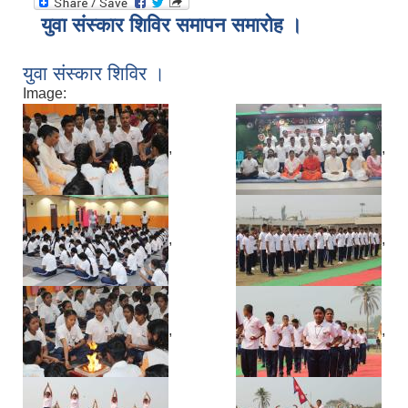
युवा संस्कार शिविर समापन समारोह ।
युवा संस्कार शिविर ।
Image:
,
,
,
,
,
,