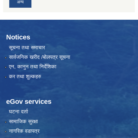
अन्य
Notices
सूचना तथा समाचार
सार्वजनिक खरीद /बोलपत्र सूचना
एन, कानुन तथा निर्देशिका
कर तथा शुल्कहरु
eGov services
घटना दर्ता
सामाजिक सुरक्षा
नागरिक वडापत्र