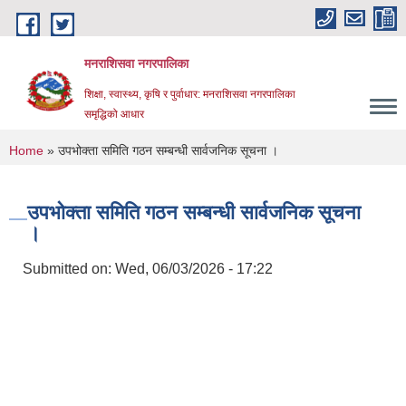
Skip to main content
मनराशिसवा नगरपालिका
शिक्षा, स्वास्थ्य, कृषि र पुर्वाधार: मनराशिसवा नगरपालिका
समृद्धिको आधार
You are here
Home
» उपभोक्ता समिति गठन सम्बन्धी सार्वजनिक सूचना ।
उपभोक्ता समिति गठन सम्बन्धी सार्वजनिक सूचना
।
Submitted on:
Wed, 06/03/2026 - 17:22