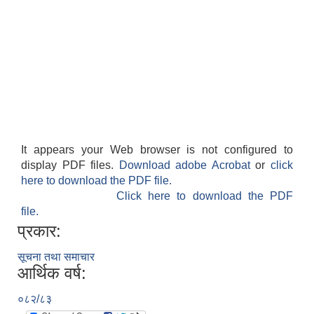
It appears your Web browser is not configured to
display PDF files.
Download adobe Acrobat
or
click
here to download the PDF file.
Click here to download the PDF
file.
प्रकार:
सूचना तथा समाचार
आर्थिक वर्ष:
०८२/८३