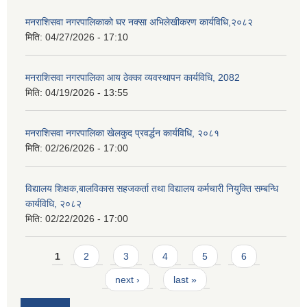
मनराशिसवा नगरपालिकाको घर नक्सा अभिलेखीकरण कार्यविधि,२०८२
मिति:
04/27/2026 - 17:10
मनराशिसवा नगरपालिका आय ठेक्का व्यवस्थापन कार्यविधि, 2082
मिति:
04/19/2026 - 13:55
मनराशिसवा नगरपालिका खेलकुद प्रवर्द्धन कार्यविधि, २०८१
मिति:
02/26/2026 - 17:00
विद्यालय शिक्षक,बालविकास सहजकर्ता तथा विद्यालय कर्मचारी नियुक्ति सम्बन्धि
कार्यविधि, २०८२
मिति:
02/22/2026 - 17:00
Pages
1
2
3
4
5
6
next ›
last »