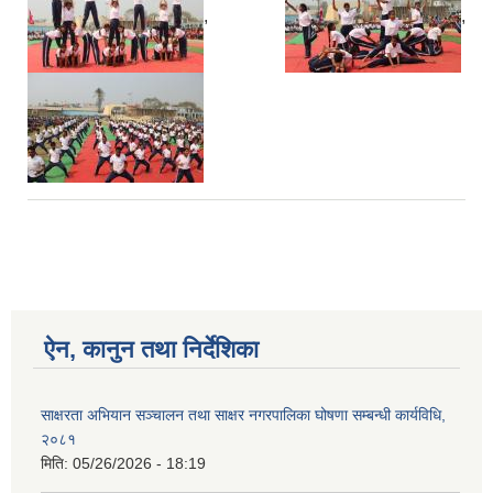
,
,
ऐन, कानुन तथा निर्देशिका
साक्षरता अभियान सञ्चालन तथा साक्षर नगरपालिका घोषणा सम्बन्धी कार्यविधि,
२०८१
मिति:
05/26/2026 - 18:19