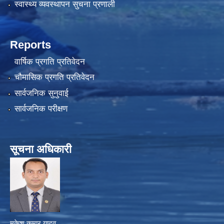
स्वास्थ्य व्यवस्थापन सुचना प्रणाली
Reports
वार्षिक प्रगति प्रतिवेदन
चौमासिक प्रगति प्रतिवेदन
सार्वजनिक सुनुवाई
सार्वजनिक परीक्षण
सूचना अधिकारी
मुकेश कुमार यादव