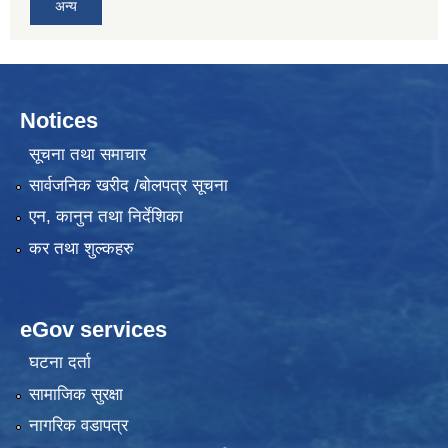
अन्य
Notices
सूचना तथा समाचार
सार्वजनिक खरीद /बोलपत्र सूचना
एन, कानुन तथा निर्देशिका
कर तथा शुल्कहरु
eGov services
घटना दर्ता
सामाजिक सुरक्षा
नागरिक वडापत्र