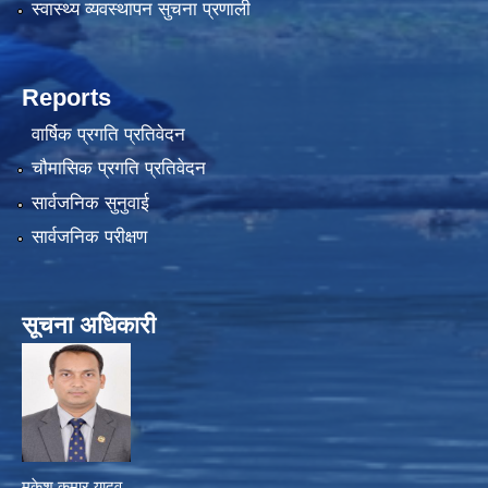
स्वास्थ्य व्यवस्थापन सुचना प्रणाली
Reports
वार्षिक प्रगति प्रतिवेदन
चौमासिक प्रगति प्रतिवेदन
सार्वजनिक सुनुवाई
सार्वजनिक परीक्षण
सूचना अधिकारी
मुकेश कुमार यादव