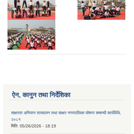
,
,
ऐन, कानुन तथा निर्देशिका
साक्षरता अभियान सञ्चालन तथा साक्षर नगरपालिका घोषणा सम्बन्धी कार्यविधि,
२०८१
मिति:
05/26/2026 - 18:19