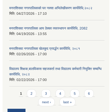
मनराशिसवा नगरपालिकाको घर नक्सा अभिलेखीकरण कार्यविधि,२०८२
मिति:
04/27/2026 - 17:10
मनराशिसवा नगरपालिका आय ठेक्का व्यवस्थापन कार्यविधि, 2082
मिति:
04/19/2026 - 13:55
मनराशिसवा नगरपालिका खेलकुद प्रवर्द्धन कार्यविधि, २०८१
मिति:
02/26/2026 - 17:00
विद्यालय शिक्षक,बालविकास सहजकर्ता तथा विद्यालय कर्मचारी नियुक्ति सम्बन्धि
कार्यविधि, २०८२
मिति:
02/22/2026 - 17:00
Pages
1
2
3
4
5
6
next ›
last »