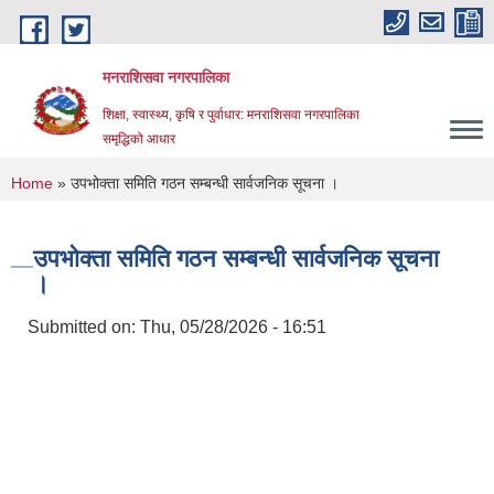
Skip to main content
मनराशिसवा नगरपालिका
शिक्षा, स्वास्थ्य, कृषि र पुर्वाधार: मनराशिसवा नगरपालिका
समृद्धिको आधार
You are here
Home
» उपभोक्ता समिति गठन सम्बन्धी सार्वजनिक सूचना ।
उपभोक्ता समिति गठन सम्बन्धी सार्वजनिक सूचना
।
Submitted on:
Thu, 05/28/2026 - 16:51