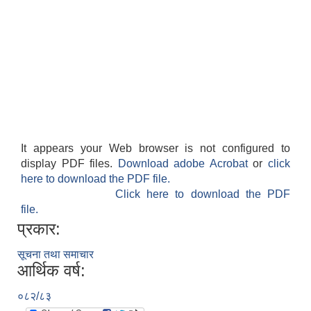
It appears your Web browser is not configured to
display PDF files.
Download adobe Acrobat
or
click
here to download the PDF file.
Click here to download the PDF
file.
प्रकार:
सूचना तथा समाचार
आर्थिक वर्ष:
०८२/८३