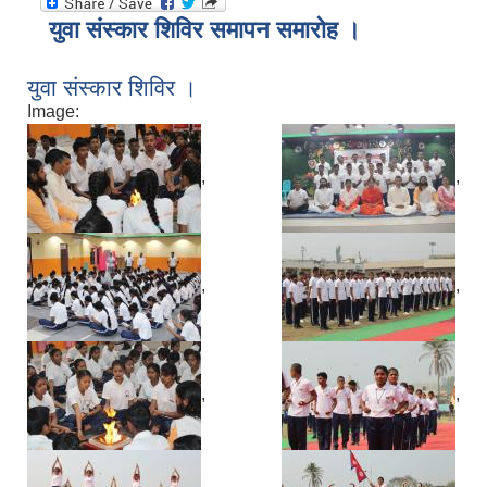
युवा संस्कार शिविर समापन समारोह ।
युवा संस्कार शिविर ।
Image:
,
,
,
,
,
,